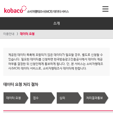
소개
이용안내
데이터 요청
제공된 데이터 목록에 포함되지 않은 데이터가 필요할 경우, 별도로 신청할 수
있습니다. 필요한 데이터를 신청하면 한국방송광고진흥공사에서 데이터 제공
여부를 결정한 뒤 신청인에게 통보하게 됩니다. 단, 본 서비스는 소비자행태조
사(MCR) 데이터 서비스로, 소비자행태조사 데이터에 한합니다.
데이터 요청 처리 절차
데이터 요청
접수
심의
처리결과통보