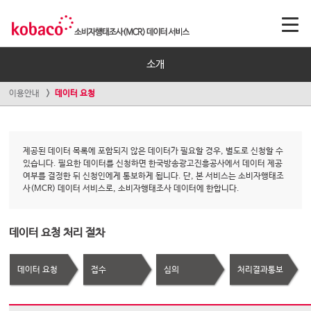
소개
이용안내
데이터 요청
제공된 데이터 목록에 포함되지 않은 데이터가 필요할 경우, 별도로 신청할 수
있습니다. 필요한 데이터를 신청하면 한국방송광고진흥공사에서 데이터 제공
여부를 결정한 뒤 신청인에게 통보하게 됩니다. 단, 본 서비스는 소비자행태조
사(MCR) 데이터 서비스로, 소비자행태조사 데이터에 한합니다.
데이터 요청 처리 절차
데이터 요청
접수
심의
처리결과통보