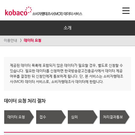
소개
이용안내
데이터 요청
제공된 데이터 목록에 포함되지 않은 데이터가 필요할 경우, 별도로 신청할 수
있습니다. 필요한 데이터를 신청하면 한국방송광고진흥공사에서 데이터 제공
여부를 결정한 뒤 신청인에게 통보하게 됩니다. 단, 본 서비스는 소비자행태조
사(MCR) 데이터 서비스로, 소비자행태조사 데이터에 한합니다.
데이터 요청 처리 절차
데이터 요청
접수
심의
처리결과통보