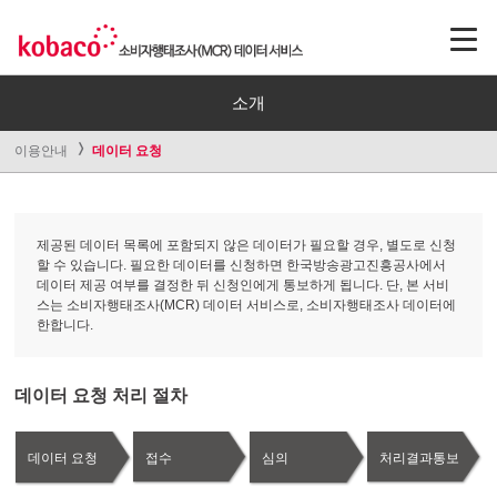
소개
이용안내
데이터 요청
제공된 데이터 목록에 포함되지 않은 데이터가 필요할 경우, 별도로 신청
할 수 있습니다. 필요한 데이터를 신청하면 한국방송광고진흥공사에서
데이터 제공 여부를 결정한 뒤 신청인에게 통보하게 됩니다. 단, 본 서비
스는 소비자행태조사(MCR) 데이터 서비스로, 소비자행태조사 데이터에
한합니다.
데이터 요청 처리 절차
데이터 요청
접수
심의
처리결과통보