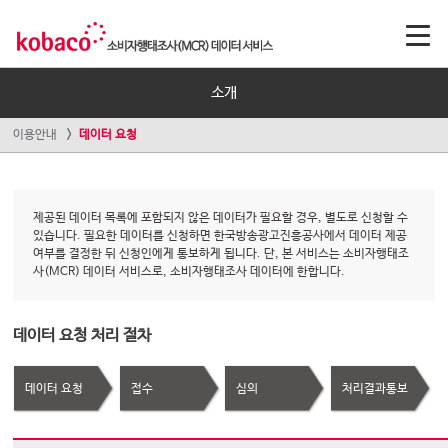
소개
이용안내
데이터 요청
제공된 데이터 목록에 포함되지 않은 데이터가 필요할 경우, 별도로 신청할 수
있습니다. 필요한 데이터를 신청하면 한국방송광고진흥공사에서 데이터 제공
여부를 결정한 뒤 신청인에게 통보하게 됩니다. 단, 본 서비스는 소비자행태조
사(MCR) 데이터 서비스로, 소비자행태조사 데이터에 한합니다.
데이터 요청 처리 절차
데이터 요청
접수
심의
처리결과통보