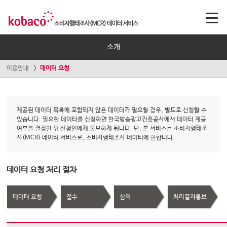
소개
이용안내
데이터 요청
제공된 데이터 목록에 포함되지 않은 데이터가 필요할 경우, 별도로 신청할 수
있습니다. 필요한 데이터를 신청하면 한국방송광고진흥공사에서 데이터 제공
여부를 결정한 뒤 신청인에게 통보하게 됩니다. 단, 본 서비스는 소비자행태조
사(MCR) 데이터 서비스로, 소비자행태조사 데이터에 한합니다.
데이터 요청 처리 절차
데이터 요청
접수
심의
처리결과통보