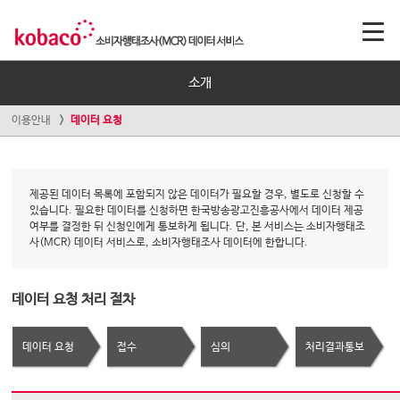
소개
이용안내
데이터 요청
제공된 데이터 목록에 포함되지 않은 데이터가 필요할 경우, 별도로 신청할 수
있습니다. 필요한 데이터를 신청하면 한국방송광고진흥공사에서 데이터 제공
여부를 결정한 뒤 신청인에게 통보하게 됩니다. 단, 본 서비스는 소비자행태조
사(MCR) 데이터 서비스로, 소비자행태조사 데이터에 한합니다.
데이터 요청 처리 절차
데이터 요청
접수
심의
처리결과통보