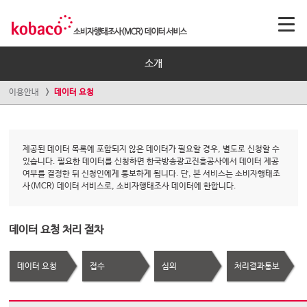
소개
이용안내
데이터 요청
제공된 데이터 목록에 포함되지 않은 데이터가 필요할 경우, 별도로 신청할 수
있습니다. 필요한 데이터를 신청하면 한국방송광고진흥공사에서 데이터 제공
여부를 결정한 뒤 신청인에게 통보하게 됩니다. 단, 본 서비스는 소비자행태조
사(MCR) 데이터 서비스로, 소비자행태조사 데이터에 한합니다.
데이터 요청 처리 절차
데이터 요청
접수
심의
처리결과통보