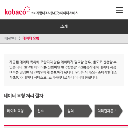
소개
이용안내
데이터 요청
제공된 데이터 목록에 포함되지 않은 데이터가 필요할 경우, 별도로 신청할 수
있습니다. 필요한 데이터를 신청하면 한국방송광고진흥공사에서 데이터 제공
여부를 결정한 뒤 신청인에게 통보하게 됩니다. 단, 본 서비스는 소비자행태조
사(MCR) 데이터 서비스로, 소비자행태조사 데이터에 한합니다.
데이터 요청 처리 절차
데이터 요청
접수
심의
처리결과통보