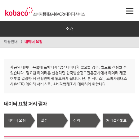
소개
이용안내
데이터 요청
제공된 데이터 목록에 포함되지 않은 데이터가 필요할 경우, 별도로 신청할 수
있습니다. 필요한 데이터를 신청하면 한국방송광고진흥공사에서 데이터 제공
여부를 결정한 뒤 신청인에게 통보하게 됩니다. 단, 본 서비스는 소비자행태조
사(MCR) 데이터 서비스로, 소비자행태조사 데이터에 한합니다.
데이터 요청 처리 절차
데이터 요청
접수
심의
처리결과통보