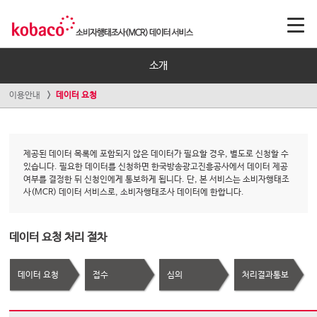
소개
이용안내
데이터 요청
제공된 데이터 목록에 포함되지 않은 데이터가 필요할 경우, 별도로 신청할 수
있습니다. 필요한 데이터를 신청하면 한국방송광고진흥공사에서 데이터 제공
여부를 결정한 뒤 신청인에게 통보하게 됩니다. 단, 본 서비스는 소비자행태조
사(MCR) 데이터 서비스로, 소비자행태조사 데이터에 한합니다.
데이터 요청 처리 절차
데이터 요청
접수
심의
처리결과통보