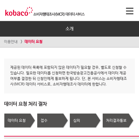
소개
이용안내
데이터 요청
제공된 데이터 목록에 포함되지 않은 데이터가 필요할 경우, 별도로 신청할 수
있습니다. 필요한 데이터를 신청하면 한국방송광고진흥공사에서 데이터 제공
여부를 결정한 뒤 신청인에게 통보하게 됩니다. 단, 본 서비스는 소비자행태조
사(MCR) 데이터 서비스로, 소비자행태조사 데이터에 한합니다.
데이터 요청 처리 절차
데이터 요청
접수
심의
처리결과통보