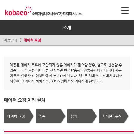
소개
이용안내
데이터 요청
제공된 데이터 목록에 포함되지 않은 데이터가 필요할 경우, 별도로 신청할 수
있습니다. 필요한 데이터를 신청하면 한국방송광고진흥공사에서 데이터 제공
여부를 결정한 뒤 신청인에게 통보하게 됩니다. 단, 본 서비스는 소비자행태조
사(MCR) 데이터 서비스로, 소비자행태조사 데이터에 한합니다.
데이터 요청 처리 절차
데이터 요청
접수
심의
처리결과통보