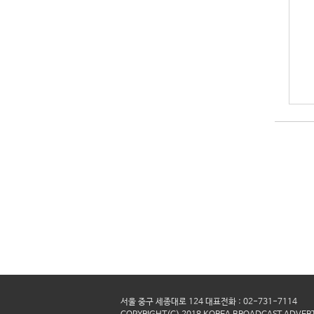
서울 중구 세종대로 124 대표전화 : 02-731-7114