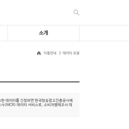
소개
이용안내
데이터 요청
 필요한 데이터를 신청하면 한국방송광고진흥공사에
조사(MCR) 데이터 서비스로, 소비자행태조사 데