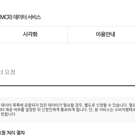
시각화
이용안내
터 요청
 데이터 목록에 포함되지 않은 데이터가 필요할 경우, 별도로 신청할 수 있습니다.
이터 제공 여부를 결정한 뒤 신청인에게 통보하게 됩니다. 단, 본 서비스는 소비자행태
 한합니다.
요청 처리 절차