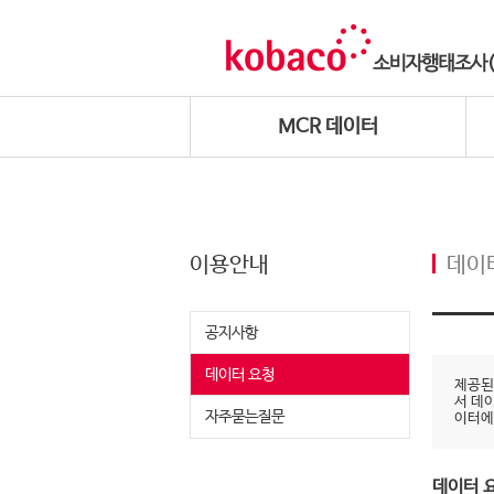
MCR 데이터
이용안내
데이
공지사항
데이터 요청
제공된
서 데
자주묻는질문
이터에
데이터 