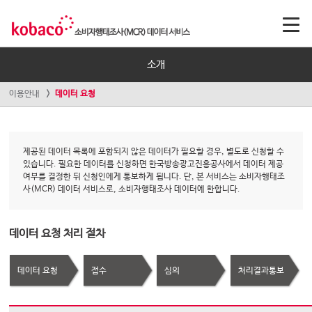
소개
이용안내
데이터 요청
제공된 데이터 목록에 포함되지 않은 데이터가 필요할 경우, 별도로 신청할 수
있습니다. 필요한 데이터를 신청하면 한국방송광고진흥공사에서 데이터 제공
여부를 결정한 뒤 신청인에게 통보하게 됩니다. 단, 본 서비스는 소비자행태조
사(MCR) 데이터 서비스로, 소비자행태조사 데이터에 한합니다.
데이터 요청 처리 절차
데이터 요청
접수
심의
처리결과통보