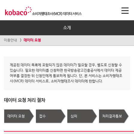
소개
이용안내
데이터 요청
제공된 데이터 목록에 포함되지 않은 데이터가 필요할 경우, 별도로 신청할 수
있습니다. 필요한 데이터를 신청하면 한국방송광고진흥공사에서 데이터 제공
여부를 결정한 뒤 신청인에게 통보하게 됩니다. 단, 본 서비스는 소비자행태조
사(MCR) 데이터 서비스로, 소비자행태조사 데이터에 한합니다.
데이터 요청 처리 절차
데이터 요청
접수
심의
처리결과통보