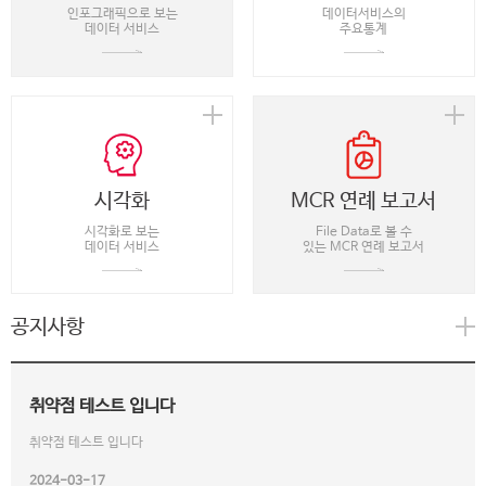
인포그래픽으로 보는
데이터서비스의
데이터 서비스
주요통계
시각화
MCR 연례 보고서
시각화로 보는
File Data로 볼 수
데이터 서비스
있는 MCR 연례 보고서
공지사항
취약점 테스트 입니다
취약점 테스트 입니다
2024-03-17