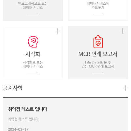
인포그래픽으로 보는
데이터서비스의
데이터 서비스
주요통계
시각화
MCR 연례 보고서
시각화로 보는
File Data로 볼 수
데이터 서비스
있는 MCR 연례 보고서
공지사항
취약점 테스트 입니다
취약점 테스트 입니다
2024-03-17