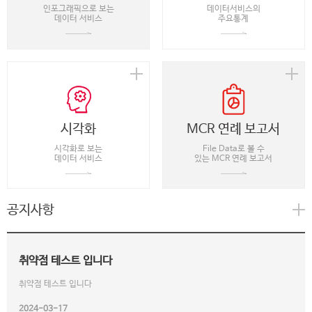
인포그래픽으로 보는
데이터서비스의
데이터 서비스
주요통계
시각화
MCR 연례 보고서
시각화로 보는
File Data로 볼 수
데이터 서비스
있는 MCR 연례 보고서
공지사항
취약점 테스트 입니다
취약점 테스트 입니다
2024-03-17