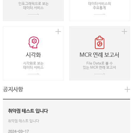
인포그래픽으로 보는
데이터서비스의
데이터 서비스
주요통계
시각화
MCR 연례 보고서
시각화로 보는
File Data로 볼 수
데이터 서비스
있는 MCR 연례 보고서
공지사항
취약점 테스트 입니다
취약점 테스트 입니다
2024-03-17