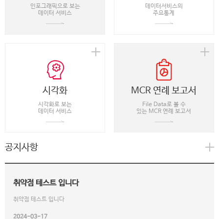
인포그래픽으로 보는
데이터서비스의
데이터 서비스
주요통계
시각화
MCR 연례 보고서
시각화로 보는
File Data로 볼 수
데이터 서비스
있는 MCR 연례 보고서
공지사항
취약점 테스트 입니다
취약점 테스트 입니다
2024-03-17