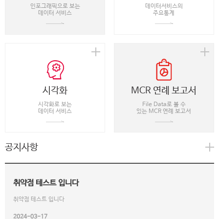
인포그래픽으로 보는
데이터서비스의
데이터 서비스
주요통계
시각화
MCR 연례 보고서
시각화로 보는
File Data로 볼 수
데이터 서비스
있는 MCR 연례 보고서
공지사항
취약점 테스트 입니다
취약점 테스트 입니다
2024-03-17