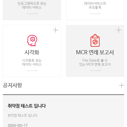
인포그래픽으로 보는
데이터서비스의
데이터 서비스
주요통계
시각화
MCR 연례 보고서
시각화로 보는
File Data로 볼 수
데이터 서비스
있는 MCR 연례 보고서
공지사항
취약점 테스트 입니다
취약점 테스트 입니다
2024-03-17