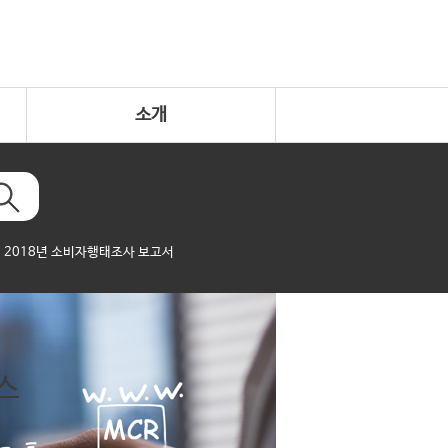
소개
2018년 소비자행태조사 보고서
스