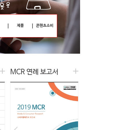
제품
콘텐츠소비
MCR 연례 보고서