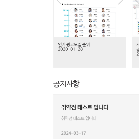
인기 광고모델 순위
2020-01-28
2
공지사항
취약점 테스트 입니다
취약점 테스트 입니다
2024-03-17