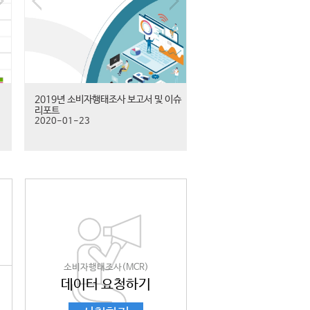
2019년 소비자행태조사 보고서 및 이슈
리포트
2020-01-23
소비자행태조사(MCR)
데이터 요청하기