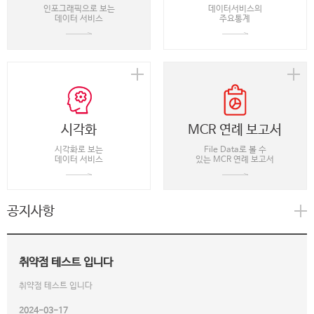
인포그래픽으로 보는
데이터서비스의
데이터 서비스
주요통계
시각화
MCR 연례 보고서
시각화로 보는
File Data로 볼 수
데이터 서비스
있는 MCR 연례 보고서
공지사항
취약점 테스트 입니다
취약점 테스트 입니다
2024-03-17