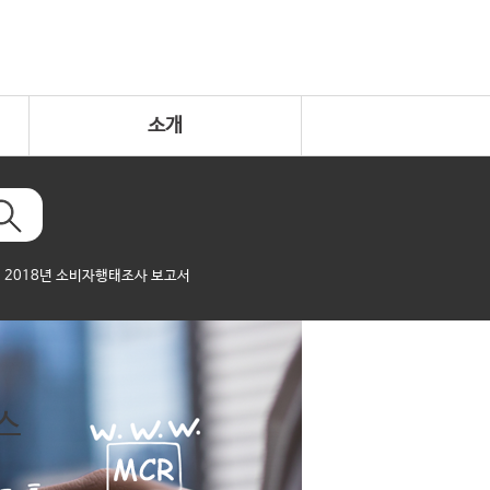
소개
2018년 소비자행태조사 보고서
스