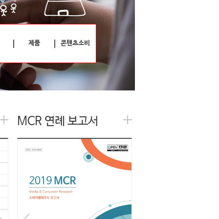
제품
콘텐츠소비
MCR 연례 보고서