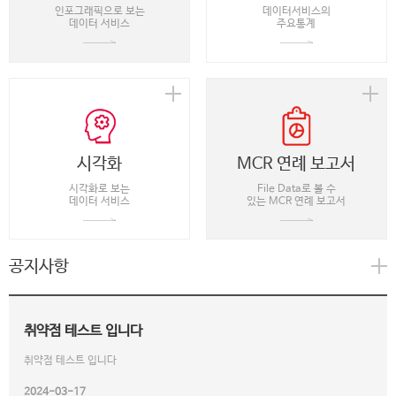
인포그래픽으로 보는
데이터서비스의
데이터 서비스
주요통계
시각화
MCR 연례 보고서
시각화로 보는
File Data로 볼 수
데이터 서비스
있는 MCR 연례 보고서
공지사항
취약점 테스트 입니다
취약점 테스트 입니다
2024-03-17