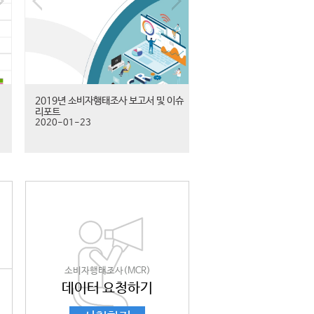
2019년 소비자행태조사 보고서 및 이슈
리포트
2020-01-23
소비자행태조사(MCR)
데이터 요청하기