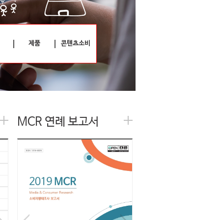
제품
콘텐츠소비
MCR 연례 보고서