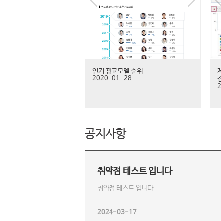
인기 광고모델 순위
2020-01-28
2
공지사항
취약점 테스트 입니다
취약점 테스트 입니다
2024-03-17