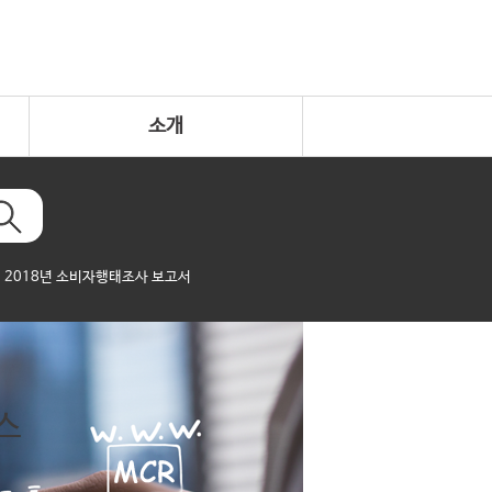
소개
2018년 소비자행태조사 보고서
스