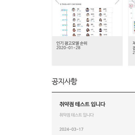
인기 광고모델 순위
2020-01-28
2
공지사항
취약점 테스트 입니다
취약점 테스트 입니다
2024-03-17