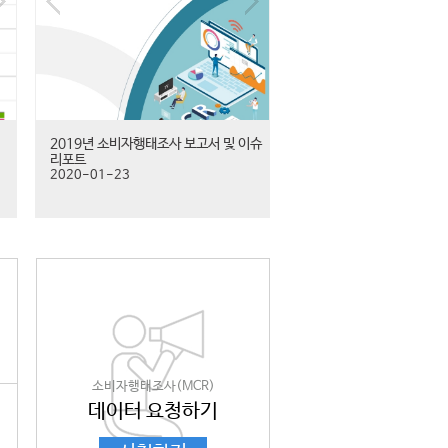
2019년 소비자행태조사 보고서 및 이슈
리포트
2020-01-23
소비자행태조사(MCR)
데이터 요청하기