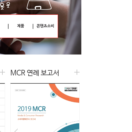
제품
콘텐츠소비
MCR 연례 보고서