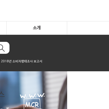
소개
2018년 소비자행태조사 보고서
스