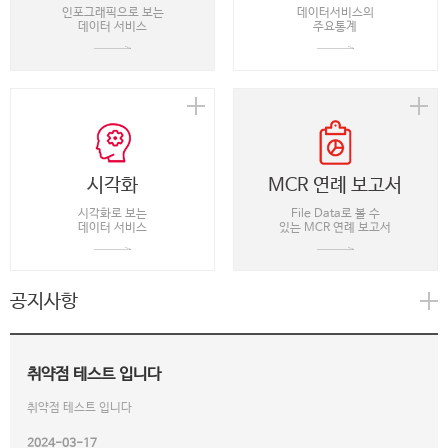
인포그래픽으로 보는
데이터서비스의
데이터 서비스
주요통계
시각화
MCR 연례 보고서
시각화로 보는
File Data로 볼 수
데이터 서비스
있는 MCR 연례 보고서
공지사항
취약점 테스트 입니다
취약점 테스트 입니다
2024-03-17