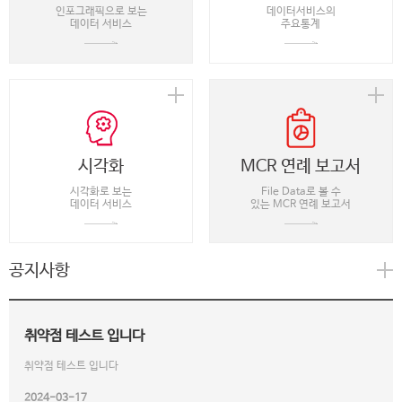
인포그래픽으로 보는
데이터서비스의
데이터 서비스
주요통계
시각화
MCR 연례 보고서
시각화로 보는
File Data로 볼 수
데이터 서비스
있는 MCR 연례 보고서
공지사항
취약점 테스트 입니다
취약점 테스트 입니다
2024-03-17