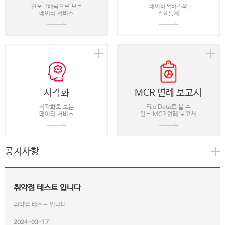
인포그래픽으로 보는
데이터서비스의
데이터 서비스
주요통계
시각화
MCR 연례 보고서
시각화로 보는
File Data로 볼 수
데이터 서비스
있는 MCR 연례 보고서
공지사항
취약점 테스트 입니다
취약점 테스트 입니다
2024-03-17