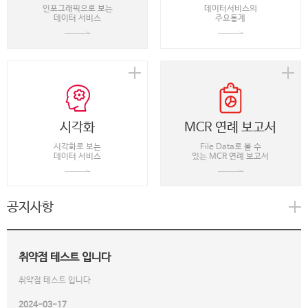
인포그래픽으로 보는
데이터서비스의
데이터 서비스
주요통계
시각화
MCR 연례 보고서
시각화로 보는
File Data로 볼 수
데이터 서비스
있는 MCR 연례 보고서
공지사항
취약점 테스트 입니다
취약점 테스트 입니다
2024-03-17