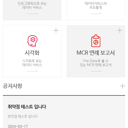
인포그래픽으로 보는
데이터서비스의
데이터 서비스
주요통계
시각화
MCR 연례 보고서
시각화로 보는
File Data로 볼 수
데이터 서비스
있는 MCR 연례 보고서
공지사항
취약점 테스트 입니다
취약점 테스트 입니다
2024-03-17