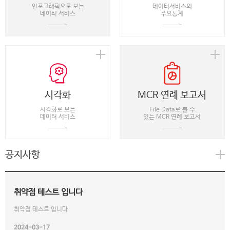
인포그래픽으로 보는
데이터서비스의
데이터 서비스
주요통계
시각화
MCR 연례 보고서
시각화로 보는
File Data로 볼 수
데이터 서비스
있는 MCR 연례 보고서
공지사항
취약점 테스트 입니다
취약점 테스트 입니다
2024-03-17