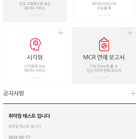
인포그래픽으로 보는
데이터서비스의
데이터 서비스
주요통계
시각화
MCR 연례 보고서
시각화로 보는
File Data로 볼 수
데이터 서비스
있는 MCR 연례 보고서
공지사항
취약점 테스트 입니다
취약점 테스트 입니다
2024-03-17