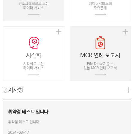
인포그래픽으로 보는
데이터서비스의
데이터 서비스
주요통계
시각화
MCR 연례 보고서
시각화로 보는
File Data로 볼 수
데이터 서비스
있는 MCR 연례 보고서
공지사항
취약점 테스트 입니다
취약점 테스트 입니다
2024-03-17