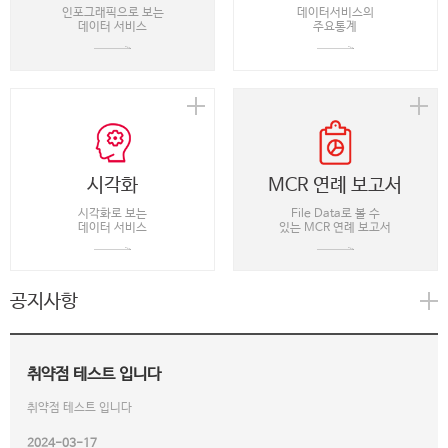
인포그래픽으로 보는
데이터서비스의
데이터 서비스
주요통계
시각화
MCR 연례 보고서
시각화로 보는
File Data로 볼 수
데이터 서비스
있는 MCR 연례 보고서
공지사항
취약점 테스트 입니다
취약점 테스트 입니다
2024-03-17