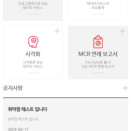
인포그래픽으로 보는
데이터서비스의
데이터 서비스
주요통계
시각화
MCR 연례 보고서
시각화로 보는
File Data로 볼 수
데이터 서비스
있는 MCR 연례 보고서
공지사항
취약점 테스트 입니다
취약점 테스트 입니다
2024-03-17