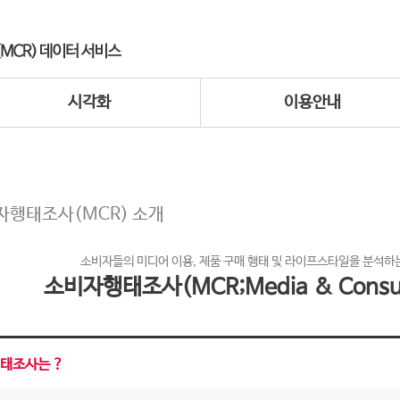
시각화
이용안내
자행태조사(MCR) 소개
소비자들의 미디어 이용, 제품 구매 행태 및 라이프스타일을 분석하는
소비자행태조사(MCR;Media & Consum
태조사는 ?