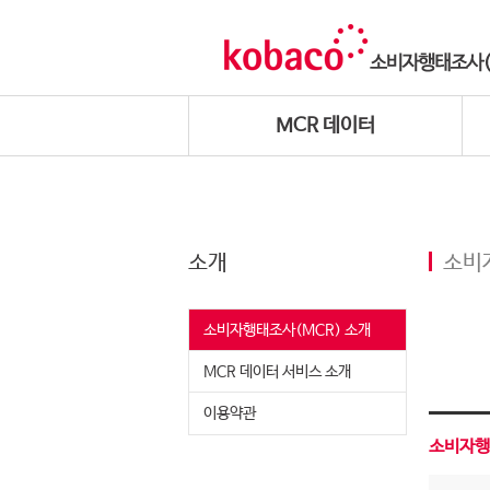
MCR 데이터
소개
소비
소비자행태조사(MCR) 소개
MCR 데이터 서비스 소개
이용약관
소비자행