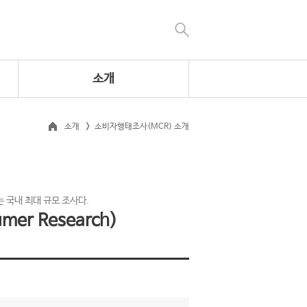
소개
소개
소비자행태조사(MCR) 소개
 국내 최대 규모 조사다.
er Research)