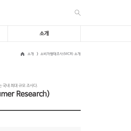
소개
소개
소비자행태조사(MCR) 소개
 국내 최대 규모 조사다.
er Research)