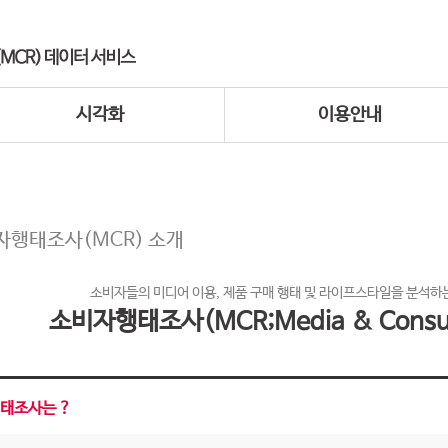
시각화
이용안내
자행태조사(MCR) 소개
소비자들의 미디어 이용, 제품 구매 행태 및 라이프스타일을 분석하는
소비자행태조사(MCR;Media & Consum
태조사는 ?