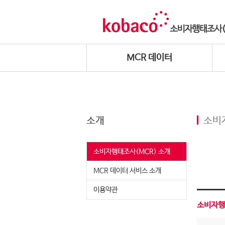
MCR 데이터
소개
소비
소비자행태조사(MCR) 소개
MCR 데이터 서비스 소개
이용약관
소비자행