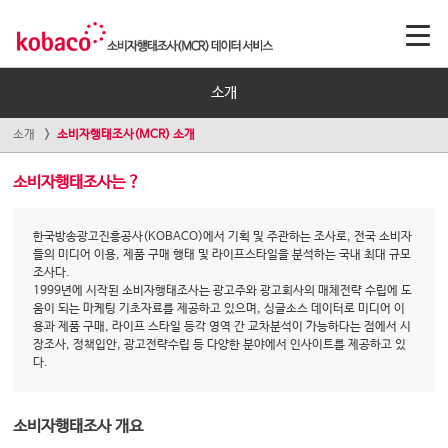
소개
소개
소비자행태조사(MCR) 소개
소비자행태조사는 ?
한국방송광고진흥공사(KOBACO)에서 기획 및 주관하는 조사로, 전국 소비자
들의 미디어 이용, 제품 구매 행태 및 라이프스타일을 분석하는 국내 최대 규모
조사다.
1999년에 시작된 소비자행태조사는 광고주와 광고회사의 매체전략 수립에 도
움이 되는 마케팅 기초자료를 제공하고 있으며, 싱글소스 데이터로 미디어 이
용과 제품 구매, 라이프 스타일 등각 영역 간 교차분석이 가능하다는 점에서 시
장조사, 정책입안, 광고전략수립 등 다양한 분야에서 인사이트를 제공하고 있
다.
소비자행태조사 개요