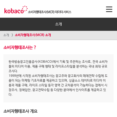
소개
소개
소비자행태조사(MCR) 소개
소비자행태조사는 ?
한국방송광고진흥공사(KOBACO)에서 기획 및 주관하는 조사로, 전국 소비자
들의 미디어 이용, 제품 구매 행태 및 라이프스타일을 분석하는 국내 최대 규모
조사다.
1999년에 시작된 소비자행태조사는 광고주와 광고회사의 매체전략 수립에 도
움이 되는 마케팅 기초자료를 제공하고 있으며, 싱글소스 데이터로 미디어 이
용과 제품 구매, 라이프 스타일 등각 영역 간 교차분석이 가능하다는 점에서 시
장조사, 정책입안, 광고전략수립 등 다양한 분야에서 인사이트를 제공하고 있
다.
소비자행태조사 개요