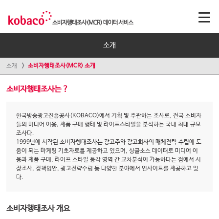
소개
소개
소비자행태조사(MCR) 소개
소비자행태조사는 ?
한국방송광고진흥공사(KOBACO)에서 기획 및 주관하는 조사로, 전국 소비자
들의 미디어 이용, 제품 구매 행태 및 라이프스타일을 분석하는 국내 최대 규모
조사다.
1999년에 시작된 소비자행태조사는 광고주와 광고회사의 매체전략 수립에 도
움이 되는 마케팅 기초자료를 제공하고 있으며, 싱글소스 데이터로 미디어 이
용과 제품 구매, 라이프 스타일 등각 영역 간 교차분석이 가능하다는 점에서 시
장조사, 정책입안, 광고전략수립 등 다양한 분야에서 인사이트를 제공하고 있
다.
소비자행태조사 개요