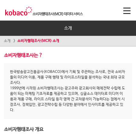
소개
소개
소비자행태조사(MCR) 소개
소비자행태조사는 ?
한국방송광고진흥공사(KOBACO)에서 기획 및 주관하는 조사로, 전국 소비자
들의 미디어 이용, 제품 구매 행태 및 라이프스타일을 분석하는 국내 최대 규모
조사다.
1999년에 시작된 소비자행태조사는 광고주와 광고회사의 매체전략 수립에 도
움이 되는 마케팅 기초자료를 제공하고 있으며, 싱글소스 데이터로 미디어 이
용과 제품 구매, 라이프 스타일 등각 영역 간 교차분석이 가능하다는 점에서 시
장조사, 정책입안, 광고전략수립 등 다양한 분야에서 인사이트를 제공하고 있
다.
소비자행태조사 개요