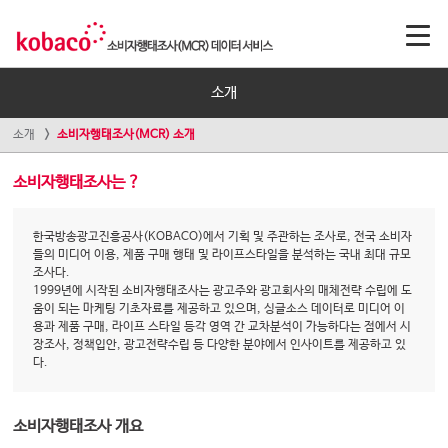
소개
소개
소비자행태조사(MCR) 소개
소비자행태조사는 ?
한국방송광고진흥공사(KOBACO)에서 기획 및 주관하는 조사로, 전국 소비자
들의 미디어 이용, 제품 구매 행태 및 라이프스타일을 분석하는 국내 최대 규모
조사다.
1999년에 시작된 소비자행태조사는 광고주와 광고회사의 매체전략 수립에 도
움이 되는 마케팅 기초자료를 제공하고 있으며, 싱글소스 데이터로 미디어 이
용과 제품 구매, 라이프 스타일 등각 영역 간 교차분석이 가능하다는 점에서 시
장조사, 정책입안, 광고전략수립 등 다양한 분야에서 인사이트를 제공하고 있
다.
소비자행태조사 개요