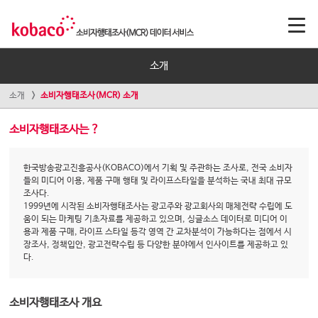
소개
소개
소비자행태조사(MCR) 소개
소비자행태조사는 ?
한국방송광고진흥공사(KOBACO)에서 기획 및 주관하는 조사로, 전국 소비자
들의 미디어 이용, 제품 구매 행태 및 라이프스타일을 분석하는 국내 최대 규모
조사다.
1999년에 시작된 소비자행태조사는 광고주와 광고회사의 매체전략 수립에 도
움이 되는 마케팅 기초자료를 제공하고 있으며, 싱글소스 데이터로 미디어 이
용과 제품 구매, 라이프 스타일 등각 영역 간 교차분석이 가능하다는 점에서 시
장조사, 정책입안, 광고전략수립 등 다양한 분야에서 인사이트를 제공하고 있
다.
소비자행태조사 개요