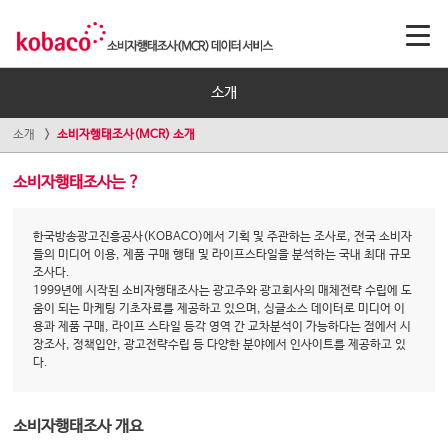
소개
소개
소비자행태조사(MCR) 소개
소비자행태조사는 ?
한국방송광고진흥공사(KOBACO)에서 기획 및 주관하는 조사로, 전국 소비자
들의 미디어 이용, 제품 구매 행태 및 라이프스타일을 분석하는 국내 최대 규모
조사다.
1999년에 시작된 소비자행태조사는 광고주와 광고회사의 매체전략 수립에 도
움이 되는 마케팅 기초자료를 제공하고 있으며, 싱글소스 데이터로 미디어 이
용과 제품 구매, 라이프 스타일 등각 영역 간 교차분석이 가능하다는 점에서 시
장조사, 정책입안, 광고전략수립 등 다양한 분야에서 인사이트를 제공하고 있
다.
소비자행태조사 개요