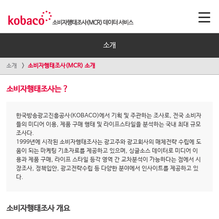
소개
소개
소비자행태조사(MCR) 소개
소비자행태조사는 ?
한국방송광고진흥공사(KOBACO)에서 기획 및 주관하는 조사로, 전국 소비자
들의 미디어 이용, 제품 구매 행태 및 라이프스타일을 분석하는 국내 최대 규모
조사다.
1999년에 시작된 소비자행태조사는 광고주와 광고회사의 매체전략 수립에 도
움이 되는 마케팅 기초자료를 제공하고 있으며, 싱글소스 데이터로 미디어 이
용과 제품 구매, 라이프 스타일 등각 영역 간 교차분석이 가능하다는 점에서 시
장조사, 정책입안, 광고전략수립 등 다양한 분야에서 인사이트를 제공하고 있
다.
소비자행태조사 개요