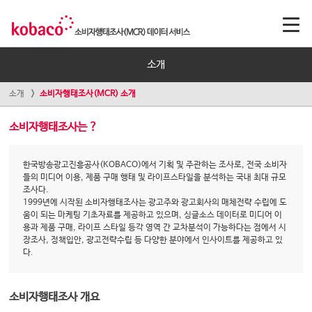
소개
소개
소비자행태조사(MCR) 소개
소비자행태조사는 ?
한국방송광고진흥공사(KOBACO)에서 기획 및 주관하는 조사로, 전국 소비자
들의 미디어 이용, 제품 구매 행태 및 라이프스타일을 분석하는 국내 최대 규모
조사다.
1999년에 시작된 소비자행태조사는 광고주와 광고회사의 매체전략 수립에 도
움이 되는 마케팅 기초자료를 제공하고 있으며, 싱글소스 데이터로 미디어 이
용과 제품 구매, 라이프 스타일 등각 영역 간 교차분석이 가능하다는 점에서 시
장조사, 정책입안, 광고전략수립 등 다양한 분야에서 인사이트를 제공하고 있
다.
소비자행태조사 개요